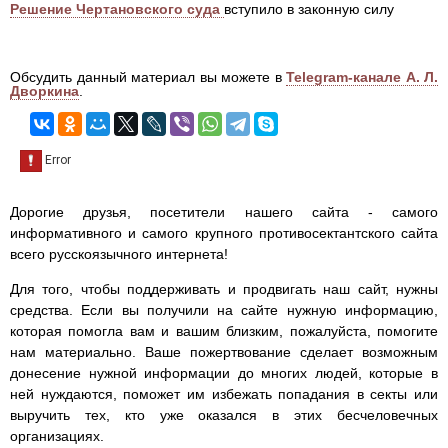
Решение Чертановского суда
вступило в законную силу
Обсудить данный материал вы можете в
Telegram-канале А. Л.
Дворкина
.
Дорогие друзья, посетители нашего сайта - самого
информативного и самого крупного противосектантского сайта
всего русскоязычного интернета!
Для того, чтобы поддерживать и продвигать наш сайт, нужны
средства. Если вы получили на сайте нужную информацию,
которая помогла вам и вашим близким, пожалуйста, помогите
нам материально. Ваше пожертвование сделает возможным
донесение нужной информации до многих людей, которые в
ней нуждаются, поможет им избежать попадания в секты или
выручить тех, кто уже оказался в этих бесчеловечных
организациях.