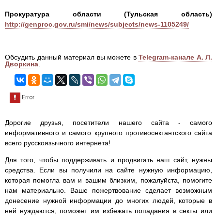
Прокуратура области (Тульская область)
http://genproc.gov.ru/smi/news/subjects/news-1105249/
Обсудить данный материал вы можете в
Telegram-канале А. Л.
Дворкина
.
Дорогие друзья, посетители нашего сайта - самого
информативного и самого крупного противосектантского сайта
всего русскоязычного интернета!
Для того, чтобы поддерживать и продвигать наш сайт, нужны
средства. Если вы получили на сайте нужную информацию,
которая помогла вам и вашим близким, пожалуйста, помогите
нам материально. Ваше пожертвование сделает возможным
донесение нужной информации до многих людей, которые в
ней нуждаются, поможет им избежать попадания в секты или