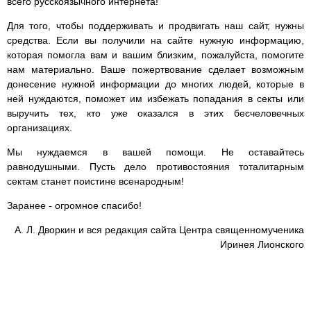
всего русскоязычного интернета!
Для того, чтобы поддерживать и продвигать наш сайт, нужны
средства. Если вы получили на сайте нужную информацию,
которая помогла вам и вашим близким, пожалуйста, помогите
нам материально. Ваше пожертвование сделает возможным
донесение нужной информации до многих людей, которые в
ней нуждаются, поможет им избежать попадания в секты или
выручить тех, кто уже оказался в этих бесчеловечных
организациях.
Мы нуждаемся в вашей помощи. Не оставайтесь
равнодушными. Пусть дело противостояния тоталитарным
сектам станет поистине всенародным!
Заранее - огромное спасибо!
А. Л. Дворкин и вся редакция сайта Центра священномученика
Иринея Лионского