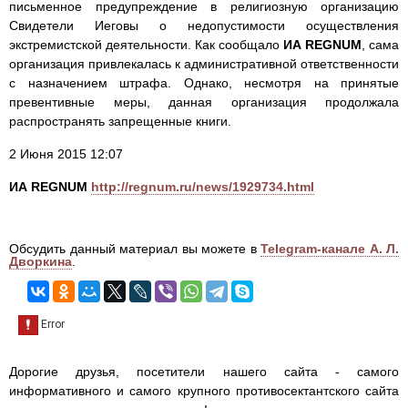
письменное предупреждение в религиозную организацию
Свидетели Иеговы о недопустимости осуществления
экстремистской деятельности. Как сообщало
ИА REGNUM
, сама
организация привлекалась к административной ответственности
с назначением штрафа. Однако, несмотря на принятые
превентивные меры, данная организация продолжала
распространять запрещенные книги.
2 Июня 2015 12:07
ИА REGNUM
http://regnum.ru/news/1929734.html
Обсудить данный материал вы можете в
Telegram-канале А. Л.
Дворкина
.
Дорогие друзья, посетители нашего сайта - самого
информативного и самого крупного противосектантского сайта