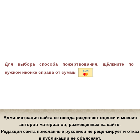
Для выбора способа пожертвования, щёлкните по
нужной иконке справа от суммы
Администрация сайта не всегда разделяет оценки и мнения
авторов материалов, размещенных на сайте.
Редакция сайта присланные рукописи не рецензирует и отказ
в публикации не объясняет.