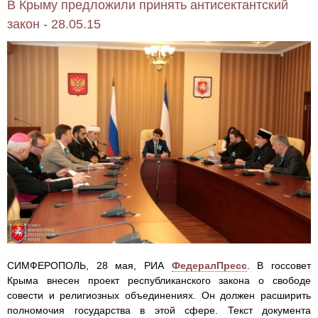
В Крыму предложили принять антисектантский
закон - 28.05.15
СИМФЕРОПОЛЬ, 28 мая, РИА
ФедералПресс
. В госсовет
Крыма внесен проект республиканского закона о свободе
совести и религиозных объединениях. Он должен расширить
полномочия государства в этой сфере. Текст документа