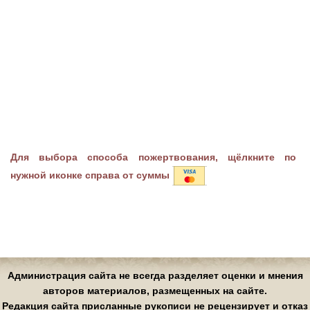
Для выбора способа пожертвования, щёлкните по
нужной иконке справа от суммы
Администрация сайта не всегда разделяет оценки и мнения
авторов материалов, размещенных на сайте.
Редакция сайта присланные рукописи не рецензирует и отказ