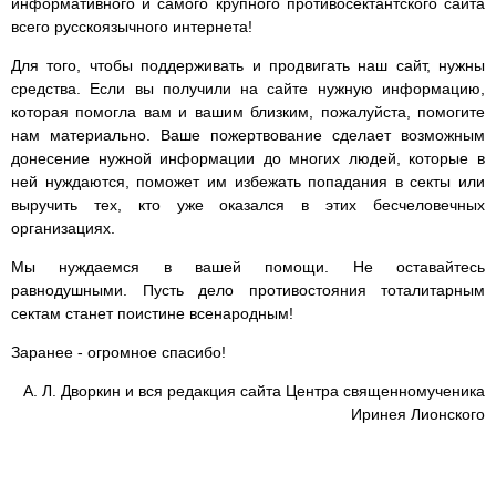
информативного и самого крупного противосектантского сайта
всего русскоязычного интернета!
Для того, чтобы поддерживать и продвигать наш сайт, нужны
средства. Если вы получили на сайте нужную информацию,
которая помогла вам и вашим близким, пожалуйста, помогите
нам материально. Ваше пожертвование сделает возможным
донесение нужной информации до многих людей, которые в
ней нуждаются, поможет им избежать попадания в секты или
выручить тех, кто уже оказался в этих бесчеловечных
организациях.
Мы нуждаемся в вашей помощи. Не оставайтесь
равнодушными. Пусть дело противостояния тоталитарным
сектам станет поистине всенародным!
Заранее - огромное спасибо!
А. Л. Дворкин и вся редакция сайта Центра священномученика
Иринея Лионского