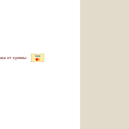
ава от суммы