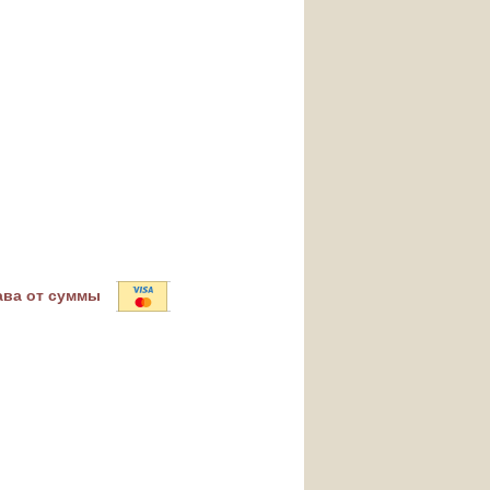
ава от суммы