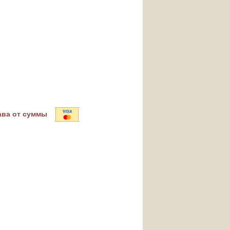
ава от суммы