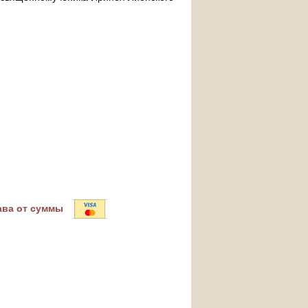
ава от суммы