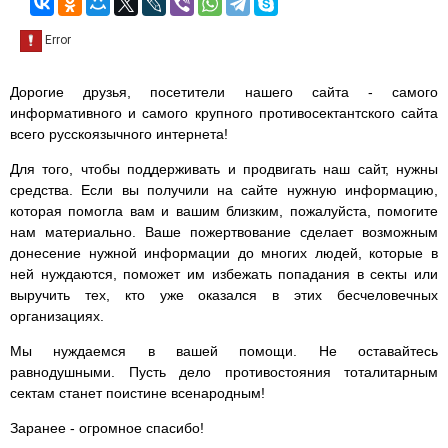
Дорогие друзья, посетители нашего сайта - самого
информативного и самого крупного противосектантского сайта
всего русскоязычного интернета!
Для того, чтобы поддерживать и продвигать наш сайт, нужны
средства. Если вы получили на сайте нужную информацию,
которая помогла вам и вашим близким, пожалуйста, помогите
нам материально. Ваше пожертвование сделает возможным
донесение нужной информации до многих людей, которые в
ней нуждаются, поможет им избежать попадания в секты или
выручить тех, кто уже оказался в этих бесчеловечных
организациях.
Мы нуждаемся в вашей помощи. Не оставайтесь
равнодушными. Пусть дело противостояния тоталитарным
сектам станет поистине всенародным!
Заранее - огромное спасибо!