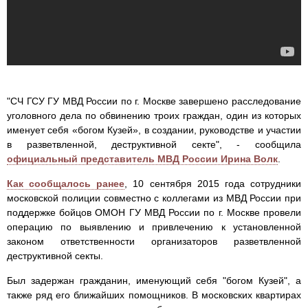
"СЧ ГСУ ГУ МВД России по г. Москве завершено расследование
уголовного дела по обвинению троих граждан, один из которых
именует себя «богом Кузей», в создании, руководстве и участии
в разветвленной, деструктивной секте", - сообщила
официальный представитель МВД России Ирина Волк
.
Как сообщалось ранее
, 10 сентября 2015 года сотрудники
московской полиции совместно с коллегами из МВД России при
поддержке бойцов ОМОН ГУ МВД России по г. Москве провели
операцию по выявлению и привлечению к установленной
законом ответственности организаторов разветвленной
деструктивной секты.
Был задержан гражданин, именующий себя "богом Кузей", а
также ряд его ближайших помощников. В московских квартирах