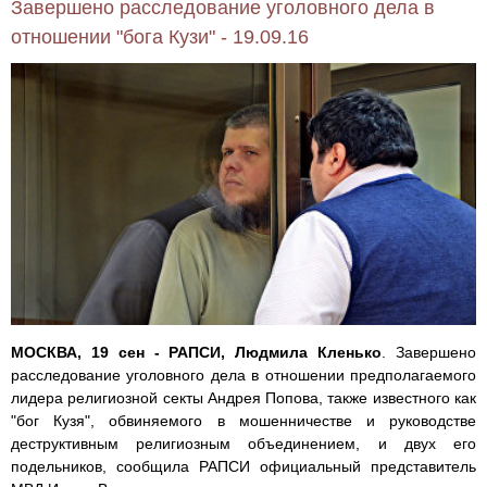
Завершено расследование уголовного дела в
отношении "бога Кузи" - 19.09.16
МОСКВА, 19 сен - РАПСИ, Людмила Кленько
. Завершено
расследование уголовного дела в отношении предполагаемого
лидера религиозной секты Андрея Попова, также известного как
"бог Кузя", обвиняемого в мошенничестве и руководстве
деструктивным религиозным объединением, и двух его
подельников, сообщила РАПСИ официальный представитель