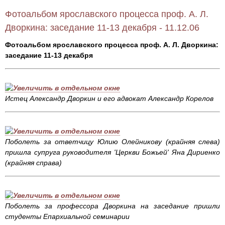
Фотоальбом ярославского процесса проф. А. Л.
Дворкина: заседание 11-13 декабря - 11.12.06
Фотоальбом ярославского процесса проф. А. Л. Дворкина:
заседание 11-13 декабря
Истец Александр Дворкин и его адвокат Александр Корелов
Поболеть за ответчицу Юлию Олейникову (крайняя слева)
пришла супруга руководителя 'Церкви Божьей' Яна Дириенко
(крайняя справа)
Поболеть за профессора Дворкина на заседание пришли
студенты Епархиальной семинарии