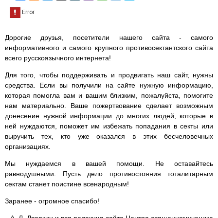
Дорогие друзья, посетители нашего сайта - самого
информативного и самого крупного противосектантского сайта
всего русскоязычного интернета!
Для того, чтобы поддерживать и продвигать наш сайт, нужны
средства. Если вы получили на сайте нужную информацию,
которая помогла вам и вашим близким, пожалуйста, помогите
нам материально. Ваше пожертвование сделает возможным
донесение нужной информации до многих людей, которые в
ней нуждаются, поможет им избежать попадания в секты или
выручить тех, кто уже оказался в этих бесчеловечных
организациях.
Мы нуждаемся в вашей помощи. Не оставайтесь
равнодушными. Пусть дело противостояния тоталитарным
сектам станет поистине всенародным!
Заранее - огромное спасибо!