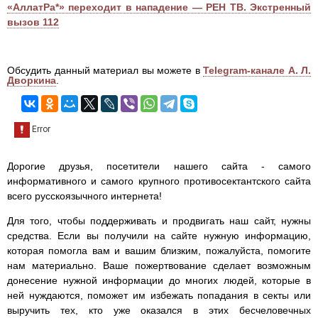
«АллатРа*» переходит в нападение — РЕН ТВ. Экстренный
вызов 112
Обсудить данный материал вы можете в
Telegram-канале А. Л.
Дворкина
.
Дорогие друзья, посетители нашего сайта - самого
информативного и самого крупного противосектантского сайта
всего русскоязычного интернета!
Для того, чтобы поддерживать и продвигать наш сайт, нужны
средства. Если вы получили на сайте нужную информацию,
которая помогла вам и вашим близким, пожалуйста, помогите
нам материально. Ваше пожертвование сделает возможным
донесение нужной информации до многих людей, которые в
ней нуждаются, поможет им избежать попадания в секты или
выручить тех, кто уже оказался в этих бесчеловечных