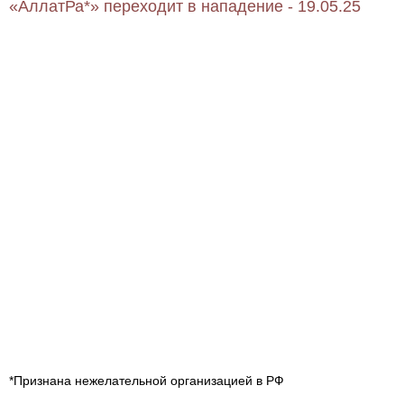
«АллатРа*» переходит в нападение - 19.05.25
*Признана нежелательной организацией в РФ