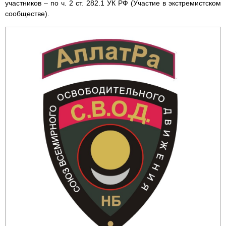
участников – по ч. 2 ст. 282.1 УК РФ (Участие в экстремистском
сообществе).