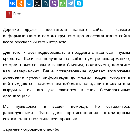
Дорогие друзья, посетители нашего сайта - самого
информативного и самого крупного противосектантского сайта
всего русскоязычного интернета!
Для того, чтобы поддерживать и продвигать наш сайт, нужны
средства. Если вы получили на сайте нужную информацию,
которая помогла вам и вашим близким, пожалуйста, помогите
нам материально. Ваше пожертвование сделает возможным
донесение нужной информации до многих людей, которые в
ней нуждаются, поможет им избежать попадания в секты или
выручить тех, кто уже оказался в этих бесчеловечных
организациях.
Мы нуждаемся в вашей помощи. Не оставайтесь
равнодушными. Пусть дело противостояния тоталитарным
сектам станет поистине всенародным!
Заранее - огромное спасибо!