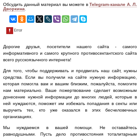
Обсудить данный материал вы можете в
Telegram-канале А. Л.
Дворкина
.
Дорогие друзья, посетители нашего сайта - самого
информативного и самого крупного противосектантского сайта
всего русскоязычного интернета!
Для того, чтобы поддерживать и продвигать наш сайт, нужны
средства. Если вы получили на сайте нужную информацию,
которая помогла вам и вашим близким, пожалуйста, помогите
нам материально. Ваше пожертвование сделает возможным
донесение нужной информации до многих людей, которые в
ней нуждаются, поможет им избежать попадания в секты или
выручить тех, кто уже оказался в этих бесчеловечных
организациях.
Мы нуждаемся в вашей помощи. Не оставайтесь
равнодушными. Пусть дело противостояния тоталитарным