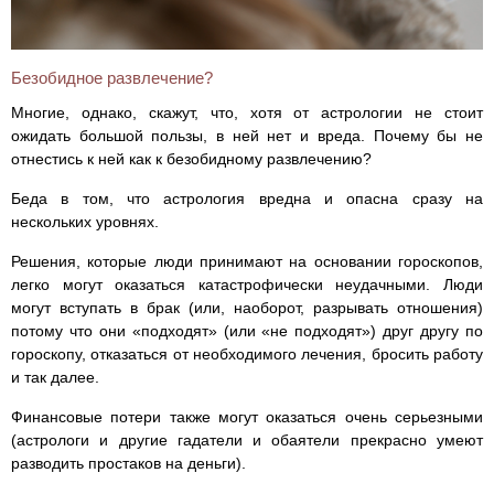
Безобидное развлечение?
Многие, однако, скажут, что, хотя от астрологии не стоит
ожидать большой пользы, в ней нет и вреда. Почему бы не
отнестись к ней как к безобидному развлечению?
Беда в том, что астрология вредна и опасна сразу на
нескольких уровнях.
Решения, которые люди принимают на основании гороскопов,
легко могут оказаться катастрофически неудачными. Люди
могут вступать в брак (или, наоборот, разрывать отношения)
потому что они «подходят» (или «не подходят») друг другу по
гороскопу, отказаться от необходимого лечения, бросить работу
и так далее.
Финансовые потери также могут оказаться очень серьезными
(астрологи и другие гадатели и обаятели прекрасно умеют
разводить простаков на деньги).