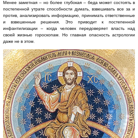
Менее заметная – но более глубокая – беда может состоять в
постепенной утрате способности думать, взвешивать все за и
против, анализировать информацию, принимать ответственные
и взвешенные решения. Это приводит к постепенной
инфантилизации – когда человек передоверяет власть над
своей жизнью гороскопам. Но главная опасность астрологии
даже не в этом.