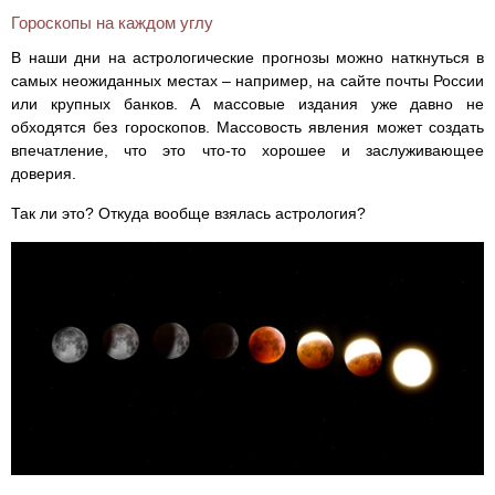
Гороскопы на каждом углу
В наши дни на астрологические прогнозы можно наткнуться в
самых неожиданных местах – например, на сайте почты России
или крупных банков. А массовые издания уже давно не
обходятся без гороскопов. Массовость явления может создать
впечатление, что это что-то хорошее и заслуживающее
доверия.
Так ли это? Откуда вообще взялась астрология?