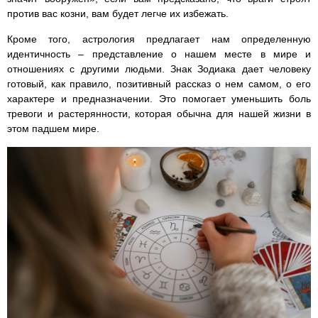
против вас козни, вам будет легче их избежать.
Кроме того, астрология предлагает нам определенную
идентичность – представление о нашем месте в мире и
отношениях с другими людьми. Знак Зодиака дает человеку
готовый, как правило, позитивный рассказ о нем самом, о его
характере и предназначении. Это помогает уменьшить боль
тревоги и растерянности, которая обычна для нашей жизни в
этом падшем мире.