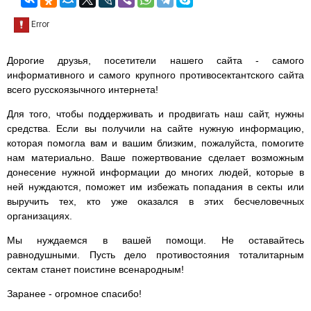
Дорогие друзья, посетители нашего сайта - самого
информативного и самого крупного противосектантского сайта
всего русскоязычного интернета!
Для того, чтобы поддерживать и продвигать наш сайт, нужны
средства. Если вы получили на сайте нужную информацию,
которая помогла вам и вашим близким, пожалуйста, помогите
нам материально. Ваше пожертвование сделает возможным
донесение нужной информации до многих людей, которые в
ней нуждаются, поможет им избежать попадания в секты или
выручить тех, кто уже оказался в этих бесчеловечных
организациях.
Мы нуждаемся в вашей помощи. Не оставайтесь
равнодушными. Пусть дело противостояния тоталитарным
сектам станет поистине всенародным!
Заранее - огромное спасибо!