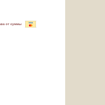
ава от суммы