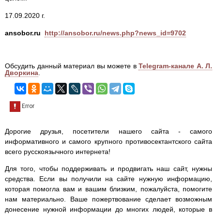
17.09.2020 г.
ansobor.ru
http://ansobor.ru/news.php?news_id=9702
Обсудить данный материал вы можете в
Telegram-канале А. Л.
Дворкина
.
Дорогие друзья, посетители нашего сайта - самого
информативного и самого крупного противосектантского сайта
всего русскоязычного интернета!
Для того, чтобы поддерживать и продвигать наш сайт, нужны
средства. Если вы получили на сайте нужную информацию,
которая помогла вам и вашим близким, пожалуйста, помогите
нам материально. Ваше пожертвование сделает возможным
донесение нужной информации до многих людей, которые в