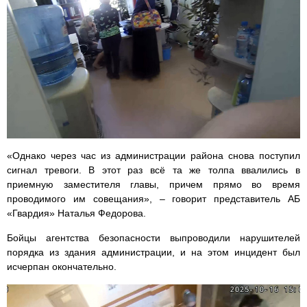
«Однако через час из администрации района снова поступил
сигнал тревоги. В этот раз всё та же толпа ввалились в
приемную заместителя главы, причем прямо во время
проводимого им совещания», – говорит представитель АБ
«Гвардия» Наталья Федорова.
Бойцы агентства безопасности выпроводили нарушителей
порядка из здания администрации, и на этом инцидент был
исчерпан окончательно.