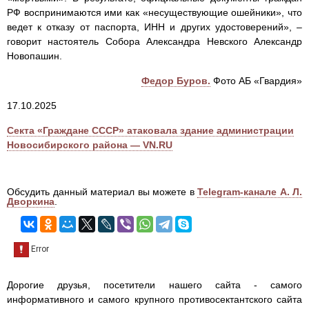
РФ воспринимаются ими как «несуществующие ошейники», что
ведет к отказу от паспорта, ИНН и других удостоверений», –
говорит настоятель Собора Александра Невского Александр
Новопашин.
Федор Буров.
Фото АБ «Гвардия»
17.10.2025
Секта «Граждане СССР» атаковала здание администрации
Новосибирского района — VN.RU
Обсудить данный материал вы можете в
Telegram-канале А. Л.
Дворкина
.
Дорогие друзья, посетители нашего сайта - самого
информативного и самого крупного противосектантского сайта