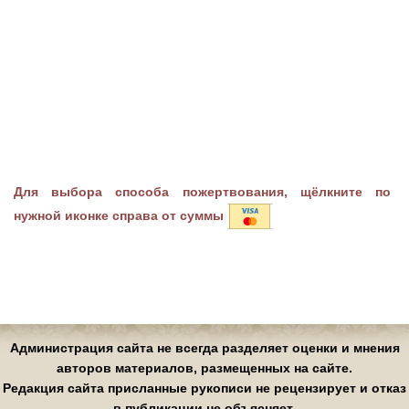
Для выбора способа пожертвования, щёлкните по
нужной иконке справа от суммы
Администрация сайта не всегда разделяет оценки и мнения
авторов материалов, размещенных на сайте.
Редакция сайта присланные рукописи не рецензирует и отказ
в публикации не объясняет.