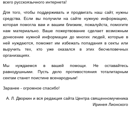
всего русскоязычного интернета!
Для того, чтобы поддерживать и продвигать наш сайт, нужны
средства. Если вы получили на сайте нужную информацию,
которая помогла вам и вашим близким, пожалуйста, помогите
нам материально. Ваше пожертвование сделает возможным
донесение нужной информации до многих людей, которые в
ней нуждаются, поможет им избежать попадания в секты или
выручить тех, кто уже оказался в этих бесчеловечных
организациях.
Мы нуждаемся в вашей помощи. Не оставайтесь
равнодушными. Пусть дело противостояния тоталитарным
сектам станет поистине всенародным!
Заранее - огромное спасибо!
А. Л. Дворкин и вся редакция сайта Центра священномученика
Иринея Лионского