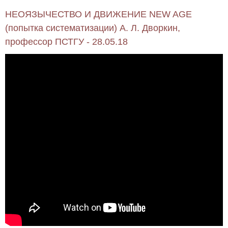
НЕОЯЗЫЧЕСТВО И ДВИЖЕНИЕ NEW AGE
(попытка систематизации) А. Л. Дворкин,
профессор ПСТГУ - 28.05.18