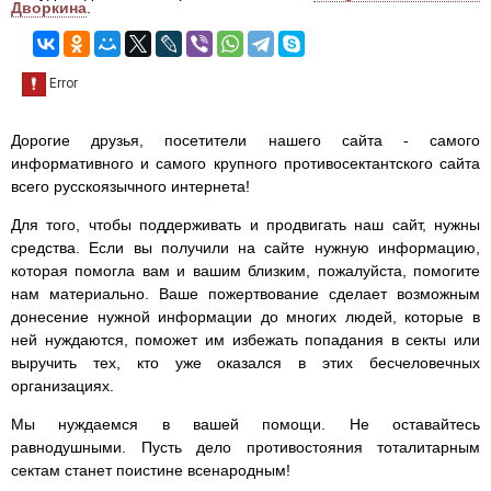
Дворкина
.
Дорогие друзья, посетители нашего сайта - самого
информативного и самого крупного противосектантского сайта
всего русскоязычного интернета!
Для того, чтобы поддерживать и продвигать наш сайт, нужны
средства. Если вы получили на сайте нужную информацию,
которая помогла вам и вашим близким, пожалуйста, помогите
нам материально. Ваше пожертвование сделает возможным
донесение нужной информации до многих людей, которые в
ней нуждаются, поможет им избежать попадания в секты или
выручить тех, кто уже оказался в этих бесчеловечных
организациях.
Мы нуждаемся в вашей помощи. Не оставайтесь
равнодушными. Пусть дело противостояния тоталитарным
сектам станет поистине всенародным!