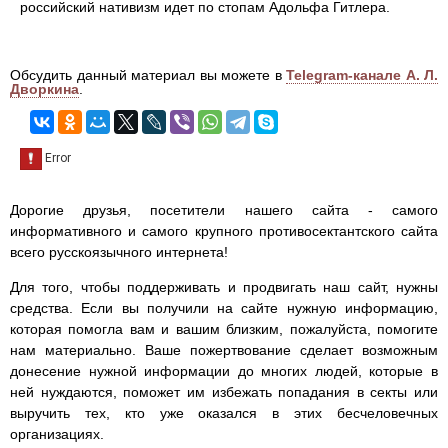
российский нативизм идет по стопам Адольфа Гитлера.
Обсудить данный материал вы можете в
Telegram-канале А. Л.
Дворкина
.
Дорогие друзья, посетители нашего сайта - самого
информативного и самого крупного противосектантского сайта
всего русскоязычного интернета!
Для того, чтобы поддерживать и продвигать наш сайт, нужны
средства. Если вы получили на сайте нужную информацию,
которая помогла вам и вашим близким, пожалуйста, помогите
нам материально. Ваше пожертвование сделает возможным
донесение нужной информации до многих людей, которые в
ней нуждаются, поможет им избежать попадания в секты или
выручить тех, кто уже оказался в этих бесчеловечных
организациях.