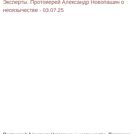
Эксперты. Протоиерей Александр Новопашин о
неоязычестве - 03.07.25