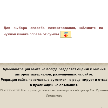
Для выбора способа пожертвования, щёлкните по
нужной иконке справа от суммы
Администрация сайта не всегда разделяет оценки и мнения
авторов материалов, размещенных на сайте.
Редакция сайта присланные рукописи не рецензирует и отказ
в публикации не объясняет.
© 2000-2026 Информационно-консультационный центр Св. Иринея
Лионского