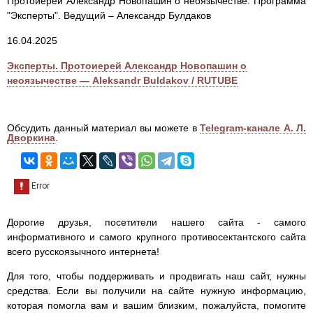
Протоиерей Александр Новопашин о неоязычестве. Программа
"Эксперты". Ведущий – Александр Булдаков
16.04.2025
Эксперты. Протоиерей Александр Новопашин о
неоязычестве — Aleksandr Buldakov / RUTUBE
Обсудить данный материал вы можете в
Telegram-канале А. Л.
Дворкина
.
Дорогие друзья, посетители нашего сайта - самого
информативного и самого крупного противосектантского сайта
всего русскоязычного интернета!
Для того, чтобы поддерживать и продвигать наш сайт, нужны
средства. Если вы получили на сайте нужную информацию,
которая помогла вам и вашим близким, пожалуйста, помогите