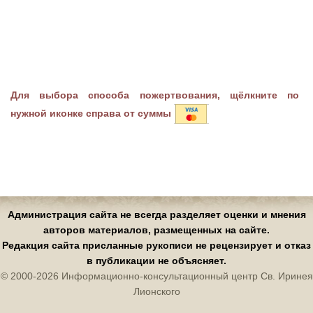
Для выбора способа пожертвования, щёлкните по
нужной иконке справа от суммы
Администрация сайта не всегда разделяет оценки и мнения
авторов материалов, размещенных на сайте.
Редакция сайта присланные рукописи не рецензирует и отказ
в публикации не объясняет.
© 2000-2026 Информационно-консультационный центр Св. Иринея
Лионского