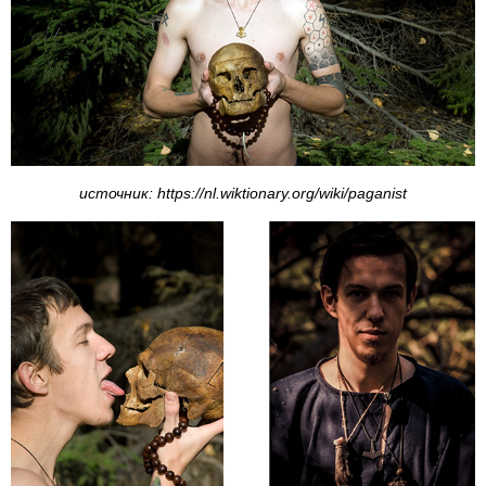
источник: https://nl.wiktionary.org/wiki/paganist