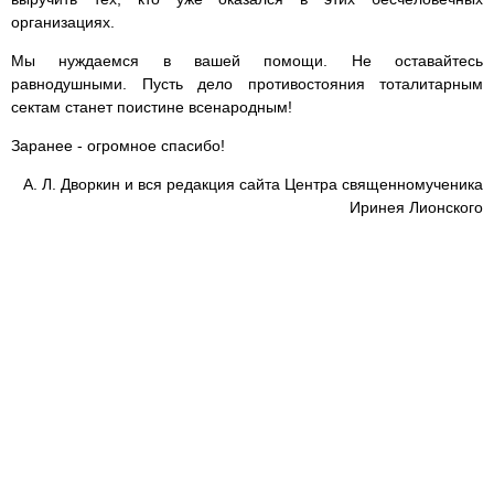
организациях.
Мы нуждаемся в вашей помощи. Не оставайтесь
равнодушными. Пусть дело противостояния тоталитарным
сектам станет поистине всенародным!
Заранее - огромное спасибо!
А. Л. Дворкин и вся редакция сайта Центра священномученика
Иринея Лионского