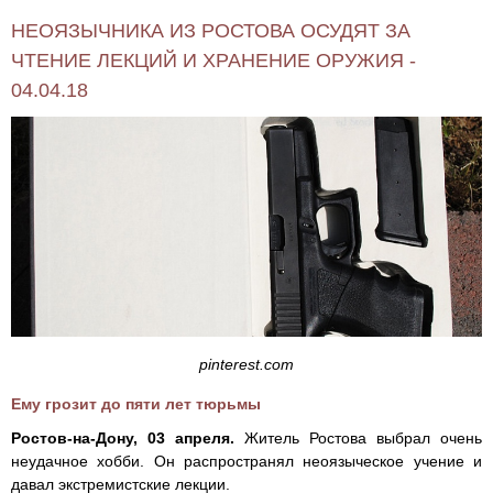
НЕОЯЗЫЧНИКА ИЗ РОСТОВА ОСУДЯТ ЗА
ЧТЕНИЕ ЛЕКЦИЙ И ХРАНЕНИЕ ОРУЖИЯ -
04.04.18
pinterest.com
Ему грозит до пяти лет тюрьмы
Ростов-на-Дону, 03 апреля.
Житель Ростова выбрал очень
неудачное хобби. Он распространял неоязыческое учение и
давал экстремистские лекции.