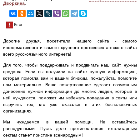
Дворкина
.
Дорогие друзья, посетители нашего сайта - самого
информативного и самого крупного противосектантского сайта
всего русскоязычного интернета!
Для того, чтобы поддерживать и продвигать наш сайт, нужны
средства. Если вы получили на сайте нужную информацию,
которая помогла вам и вашим близким, пожалуйста, помогите
нам материально. Ваше пожертвование сделает возможным
донесение нужной информации до многих людей, которые в
ней нуждаются, поможет им избежать попадания в секты или
выручить тех, кто уже оказался в этих бесчеловечных
организациях.
Мы нуждаемся в вашей помощи. Не оставайтесь
равнодушными. Пусть дело противостояния тоталитарным
сектам станет поистине всенародным!