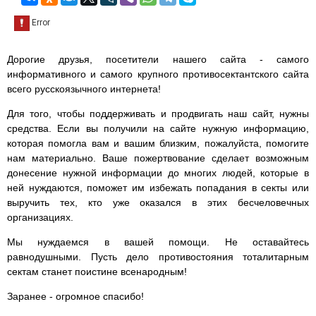
Дорогие друзья, посетители нашего сайта - самого
информативного и самого крупного противосектантского сайта
всего русскоязычного интернета!
Для того, чтобы поддерживать и продвигать наш сайт, нужны
средства. Если вы получили на сайте нужную информацию,
которая помогла вам и вашим близким, пожалуйста, помогите
нам материально. Ваше пожертвование сделает возможным
донесение нужной информации до многих людей, которые в
ней нуждаются, поможет им избежать попадания в секты или
выручить тех, кто уже оказался в этих бесчеловечных
организациях.
Мы нуждаемся в вашей помощи. Не оставайтесь
равнодушными. Пусть дело противостояния тоталитарным
сектам станет поистине всенародным!
Заранее - огромное спасибо!