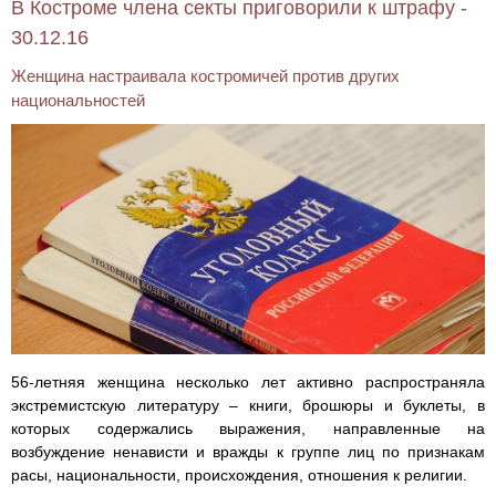
В Костроме члена секты приговорили к штрафу -
30.12.16
Женщина настраивала костромичей против других
национальностей
56-летняя женщина несколько лет активно распространяла
экстремистскую литературу – книги, брошюры и буклеты, в
которых содержались выражения, направленные на
возбуждение ненависти и вражды к группе лиц по признакам
расы, национальности, происхождения, отношения к религии.