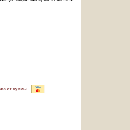
ава от суммы