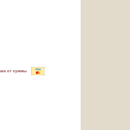
ава от суммы