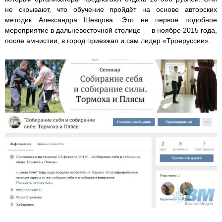
не скрывают, что обучение пройдёт на основе авторских
методик Александра Шевцова. Это не первое подобное
мероприятие в дальневосточной столице — в ноябре 2015 года,
после амнистии, в город приезжал и сам лидер «Троеруссии».