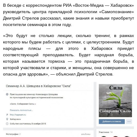
В беседе с корреспондентом РИА «Восток-Медиа — Хабаровск»
руководитель центра прикладной психологии «Самопознание»
Дмитрий Стрелов рассказал, какие знания и навыки приобретут
посетители семинара в этом году.
«Это будут не столько лекции, сколько тренинг, в рамках
которого мы будем работать с целями, с целеустроением. Будут
народные плясы — для этого в Хабаровск приедет
соответствующий преподаватель. Будет народная борьба,
которая называется тормоха — это праздничная борьба, в
которой участвовали и старики, и женщины, она совершенно не
опасна для здоровья», — объяснил Дмитрий Стрелов.