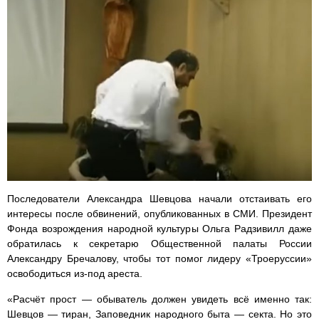
Последователи Александра Шевцова начали отстаивать его
интересы после обвинений, опубликованных в СМИ. Президент
Фонда возрождения народной культуры Ольга Радзивилл даже
обратилась к секретарю Общественной палаты России
Александру Бречалову, чтобы тот помог лидеру «Троеруссии»
освободиться из-под ареста.
«Расчёт прост — обыватель должен увидеть всё именно так:
Шевцов — тиран, Заповедник народного быта — секта. Но это