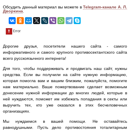
Обсудить данный материал вы можете в
Telegram-канале А. Л.
Дворкина
.
Дорогие друзья, посетители нашего сайта - самого
информативного и самого крупного противосектантского сайта
всего русскоязычного интернета!
Для того, чтобы поддерживать и продвигать наш сайт, нужны
средства. Если вы получили на сайте нужную информацию,
которая помогла вам и вашим близким, пожалуйста, помогите
нам материально. Ваше пожертвование сделает возможным
донесение нужной информации до многих людей, которые в
ней нуждаются, поможет им избежать попадания в секты или
выручить тех, кто уже оказался в этих бесчеловечных
организациях.
Мы нуждаемся в вашей помощи. Не оставайтесь
равнодушными. Пусть дело противостояния тоталитарным