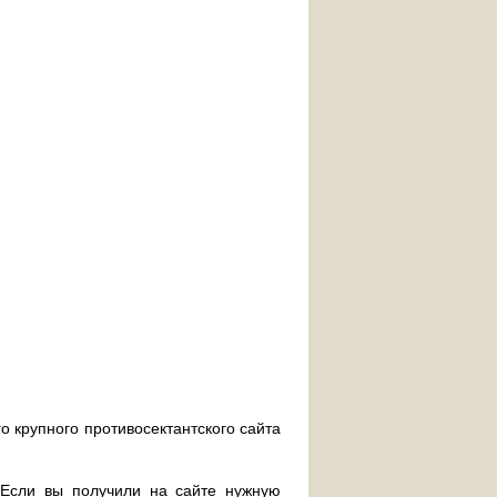
о крупного противосектантского сайта
. Если вы получили на сайте нужную