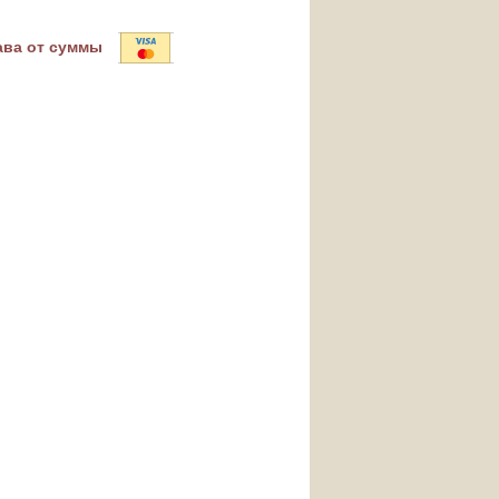
ава от суммы