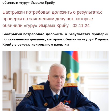
обвинили «гуру» Имрама Крийу
Бастрыкин потребовал доложить о результатах
проверки по заявлениям девушек, которые
обвинили «гуру» Имрама Крийу - 02.11.24
Бастрыкин потребовал доложить о результатах проверки
по заявлениям девушек, которые обвинили «гуру» Имрама
Крийу в сексуализированом насилии