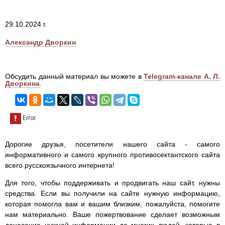
29.10.2024 г.
Александр Дворкин
Обсудить данный материал вы можете в
Telegram-канале А. Л.
Дворкина
.
Дорогие друзья, посетители нашего сайта - самого
информативного и самого крупного противосектантского сайта
всего русскоязычного интернета!
Для того, чтобы поддерживать и продвигать наш сайт, нужны
средства. Если вы получили на сайте нужную информацию,
которая помогла вам и вашим близким, пожалуйста, помогите
нам материально. Ваше пожертвование сделает возможным