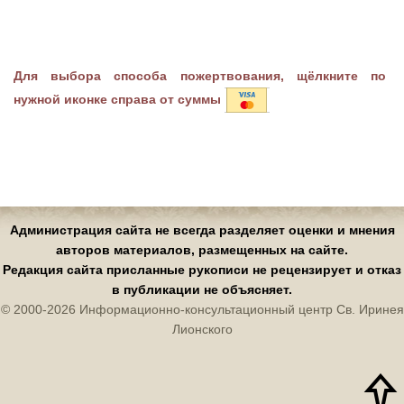
Для выбора способа пожертвования, щёлкните по
нужной иконке справа от суммы
Администрация сайта не всегда разделяет оценки и мнения
авторов материалов, размещенных на сайте.
Редакция сайта присланные рукописи не рецензирует и отказ
в публикации не объясняет.
© 2000-2026 Информационно-консультационный центр Св. Иринея
Лионского