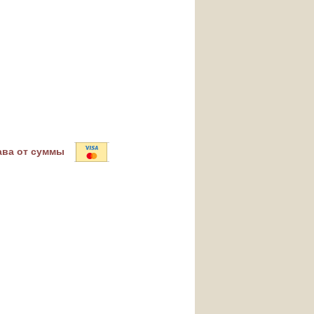
ава от суммы