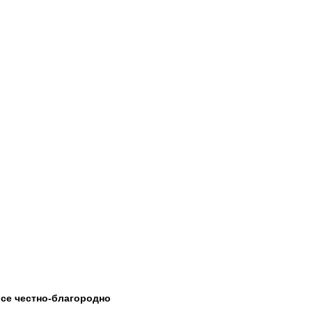
все честно-благородно