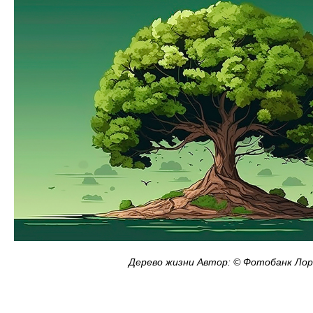
Дерево жизни Автор: © Фотобанк Ло