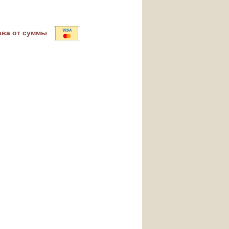
ава от суммы