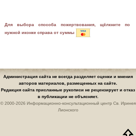
Для выбора способа пожертвования, щёлкните по
нужной иконке справа от суммы
Администрация сайта не всегда разделяет оценки и мнения
авторов материалов, размещенных на сайте.
Редакция сайта присланные рукописи не рецензирует и отказ
в публикации не объясняет.
© 2000-2026 Информационно-консультационный центр Св. Иринея
Лионского