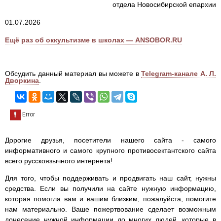
отдела Новосибирской епархии
01.07.2026
Ещё раз об оккультизме в школах — ANSOBOR.RU
Обсудить данный материал вы можете в
Telegram-канале А. Л.
Дворкина
.
Дорогие друзья, посетители нашего сайта - самого
информативного и самого крупного противосектантского сайта
всего русскоязычного интернета!
Для того, чтобы поддерживать и продвигать наш сайт, нужны
средства. Если вы получили на сайте нужную информацию,
которая помогла вам и вашим близким, пожалуйста, помогите
нам материально. Ваше пожертвование сделает возможным
донесение нужной информации до многих людей, которые в