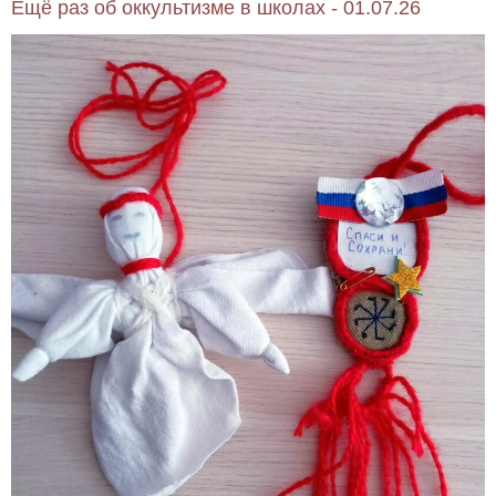
Ещё раз об оккультизме в школах - 01.07.26