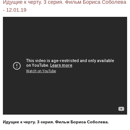
Идущие к черту. 3 серия. Фильм Бориса Соболева
- 12.01.19
Идущие к черту. 3 серия. Фильм Бориса Соболева.