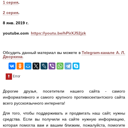
1 серия
.
2 серия
.
8 янв. 2019 г.
youtube.com
https://youtu.be/hPirXJ52jzk
Обсудить данный материал вы можете в
Telegram-канале А. Л.
Дворкина
.
Дорогие друзья, посетители нашего сайта - самого
информативного и самого крупного противосектантского сайта
всего русскоязычного интернета!
Для того, чтобы поддерживать и продвигать наш сайт, нужны
средства. Если вы получили на сайте нужную информацию,
которая помогла вам и вашим близким, пожалуйста, помогите