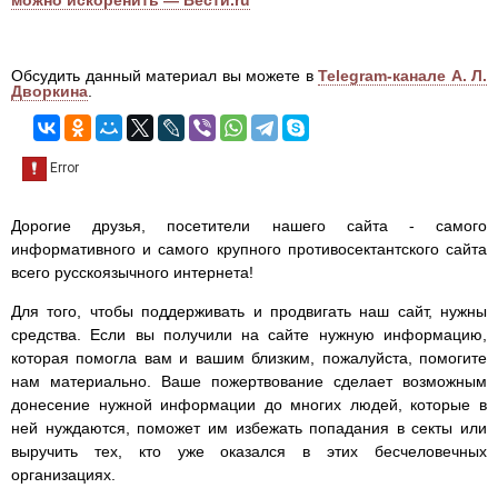
Обсудить данный материал вы можете в
Telegram-канале А. Л.
Дворкина
.
Дорогие друзья, посетители нашего сайта - самого
информативного и самого крупного противосектантского сайта
всего русскоязычного интернета!
Для того, чтобы поддерживать и продвигать наш сайт, нужны
средства. Если вы получили на сайте нужную информацию,
которая помогла вам и вашим близким, пожалуйста, помогите
нам материально. Ваше пожертвование сделает возможным
донесение нужной информации до многих людей, которые в
ней нуждаются, поможет им избежать попадания в секты или
выручить тех, кто уже оказался в этих бесчеловечных
организациях.