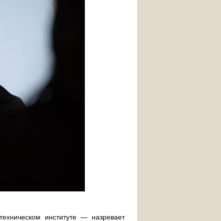
техническом институте — назревает