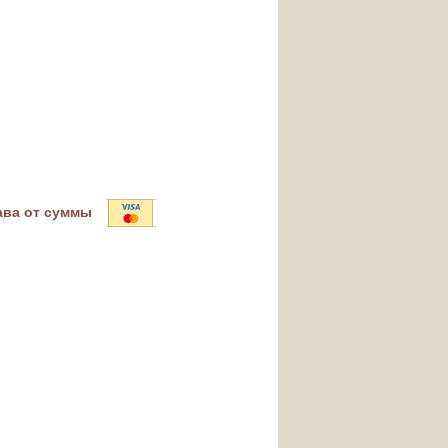
ава от суммы