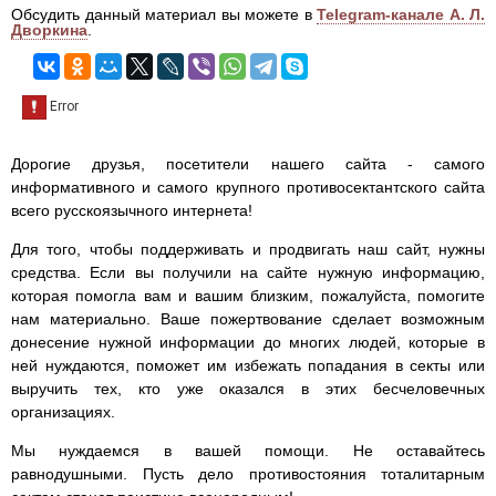
Обсудить данный материал вы можете в
Telegram-канале А. Л.
Дворкина
.
Дорогие друзья, посетители нашего сайта - самого
информативного и самого крупного противосектантского сайта
всего русскоязычного интернета!
Для того, чтобы поддерживать и продвигать наш сайт, нужны
средства. Если вы получили на сайте нужную информацию,
которая помогла вам и вашим близким, пожалуйста, помогите
нам материально. Ваше пожертвование сделает возможным
донесение нужной информации до многих людей, которые в
ней нуждаются, поможет им избежать попадания в секты или
выручить тех, кто уже оказался в этих бесчеловечных
организациях.
Мы нуждаемся в вашей помощи. Не оставайтесь
равнодушными. Пусть дело противостояния тоталитарным