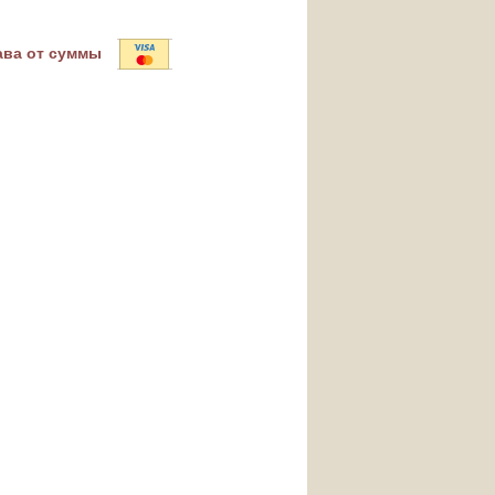
ава от суммы