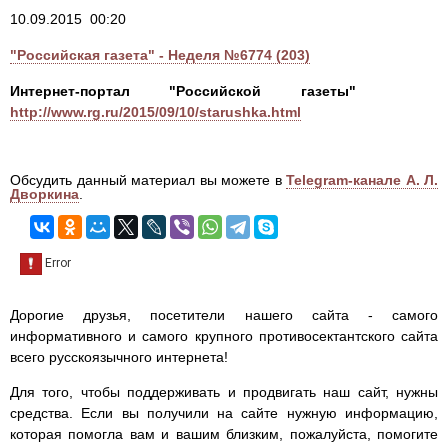
10.09.2015 00:20
"Российская газета" - Неделя №6774 (203)
Интернет-портал "Российской газеты"
http://www.rg.ru/2015/09/10/starushka.html
Обсудить данный материал вы можете в
Telegram-канале А. Л.
Дворкина
.
Дорогие друзья, посетители нашего сайта - самого
информативного и самого крупного противосектантского сайта
всего русскоязычного интернета!
Для того, чтобы поддерживать и продвигать наш сайт, нужны
средства. Если вы получили на сайте нужную информацию,
которая помогла вам и вашим близким, пожалуйста, помогите