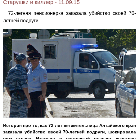
Старушки и киллер - 11.09.15
72-летняя пенсионерка заказала убийство своей 70-
летней подруги
История про то, как 72-летняя жительница Алтайского края
заказала убийство своей 70-летней подруги, шокировала
всю страну. Изумлял и почтенный возраст участниц