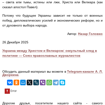
– света или тьмы, истины или лжи, Христа или Велиара (как
сказал апостол Павел).
Потому что будущее Украины зависит не только от военных
побед, дипломатических усилий и экономических реформ, но и
от духовного выбора народа.
Автор:
Назар Головко
26 Декабря 2025
Украина между Христом и Велиаром: оккультный след в
политике — Союз православных журналистов
Обсудить данный материал вы можете в
Telegram-канале А. Л.
Дворкина
.
Дорогие друзья, посетители нашего сайта - самого