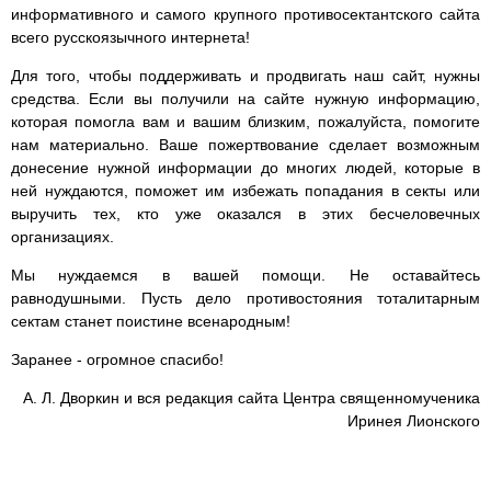
информативного и самого крупного противосектантского сайта
всего русскоязычного интернета!
Для того, чтобы поддерживать и продвигать наш сайт, нужны
средства. Если вы получили на сайте нужную информацию,
которая помогла вам и вашим близким, пожалуйста, помогите
нам материально. Ваше пожертвование сделает возможным
донесение нужной информации до многих людей, которые в
ней нуждаются, поможет им избежать попадания в секты или
выручить тех, кто уже оказался в этих бесчеловечных
организациях.
Мы нуждаемся в вашей помощи. Не оставайтесь
равнодушными. Пусть дело противостояния тоталитарным
сектам станет поистине всенародным!
Заранее - огромное спасибо!
А. Л. Дворкин и вся редакция сайта Центра священномученика
Иринея Лионского