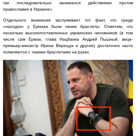
так последовательно занимался действиями против
православия в Украине».
Отдельного внимания заслуживает тот факт, что среди
«находок» у Ермака были некие браслеты. Отметим, что
несколько высокопоставленных украинских чиновников (в том
числе сам Ермак, глава Нацбанка Андрей Пышный, вице-
премьер-министр Ирина Верещук и другие) достаточно часто
появляются с такими браслетами на руках.