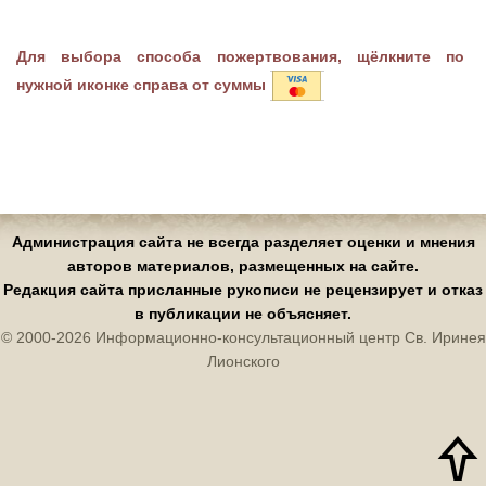
Для выбора способа пожертвования, щёлкните по
нужной иконке справа от суммы
Администрация сайта не всегда разделяет оценки и мнения
авторов материалов, размещенных на сайте.
Редакция сайта присланные рукописи не рецензирует и отказ
в публикации не объясняет.
© 2000-2026 Информационно-консультационный центр Св. Иринея
Лионского