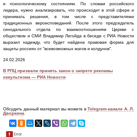
и психологическому состояниям. По словам российского
лидера, нужно анализировать, что происходит в этой сфере и
принимать решения, в том числе с представителями
традиционных вероисповеданий. После этого председатель
синодального отдела по взаимоотношениям Церкви с
обществом и СМИ Владимир Легойда в беседе с РИА Новости
выразил надежду, что будет найдена правовая форма для
защиты россиян от "всевозможных магов и колдунов".
24.02.2026
В РПЦ призвали принять закон о запрете рекламы
оккультизма — РИА Новости
Обсудить данный материал вы можете в
Telegram-канале А. Л.
Дворкина
.