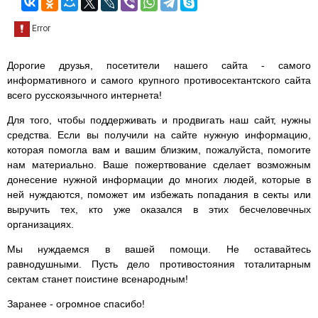
Дорогие друзья, посетители нашего сайта - самого
информативного и самого крупного противосектантского сайта
всего русскоязычного интернета!
Для того, чтобы поддерживать и продвигать наш сайт, нужны
средства. Если вы получили на сайте нужную информацию,
которая помогла вам и вашим близким, пожалуйста, помогите
нам материально. Ваше пожертвование сделает возможным
донесение нужной информации до многих людей, которые в
ней нуждаются, поможет им избежать попадания в секты или
выручить тех, кто уже оказался в этих бесчеловечных
организациях.
Мы нуждаемся в вашей помощи. Не оставайтесь
равнодушными. Пусть дело противостояния тоталитарным
сектам станет поистине всенародным!
Заранее - огромное спасибо!