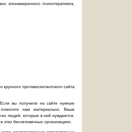
вно злонамеренного психотерапевта,
о крупного противосектантского сайта
. Если вы получили на сайте нужную
 помогите нам материально. Ваше
их людей, которые в ней нуждаются,
 в этих бесчеловечных организациях.