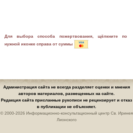
Для выбора способа пожертвования, щёлкните по
нужной иконке справа от суммы
Администрация сайта не всегда разделяет оценки и мнения
авторов материалов, размещенных на сайте.
Редакция сайта присланные рукописи не рецензирует и отказ
в публикации не объясняет.
© 2000-2026 Информационно-консультационный центр Св. Иринея
Лионского