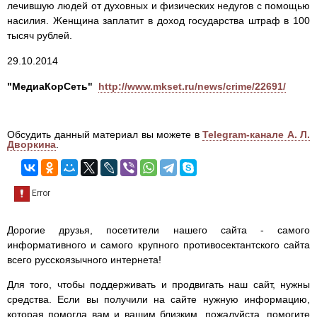
лечившую людей от духовных и физических недугов с помощью
насилия. Женщина заплатит в доход государства штраф в 100
тысяч рублей.
29.10.2014
"МедиаКорСеть"
http://www.mkset.ru/news/crime/22691/
Обсудить данный материал вы можете в
Telegram-канале А. Л.
Дворкина
.
Дорогие друзья, посетители нашего сайта - самого
информативного и самого крупного противосектантского сайта
всего русскоязычного интернета!
Для того, чтобы поддерживать и продвигать наш сайт, нужны
средства. Если вы получили на сайте нужную информацию,
которая помогла вам и вашим близким, пожалуйста, помогите