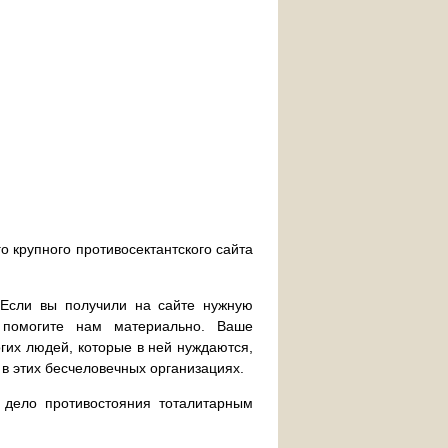
о крупного противосектантского сайта
. Если вы получили на сайте нужную
 помогите нам материально. Ваше
их людей, которые в ней нуждаются,
 в этих бесчеловечных организациях.
дело противостояния тоталитарным