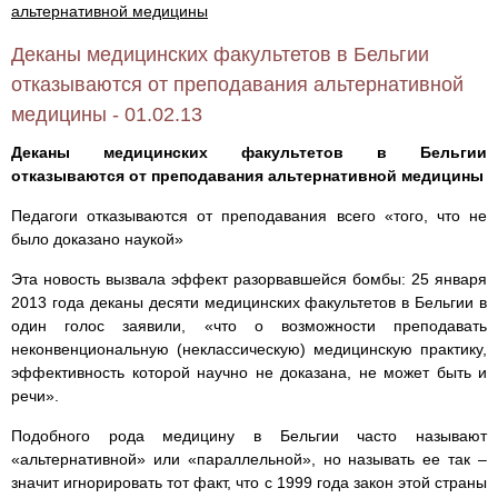
альтернативной медицины
Деканы медицинских факультетов в Бельгии
отказываются от преподавания альтернативной
медицины - 01.02.13
Деканы медицинских факультетов в Бельгии
отказываются от преподавания альтернативной медицины
Педагоги отказываются от преподавания всего «того, что не
было доказано наукой»
Эта новость вызвала эффект разорвавшейся бомбы: 25 января
2013 года деканы десяти медицинских факультетов в Бельгии в
один голос заявили, «что о возможности преподавать
неконвенциональную (неклассическую) медицинскую практику,
эффективность которой научно не доказана, не может быть и
речи».
Подобного рода медицину в Бельгии часто называют
«альтернативной» или «параллельной», но называть ее так –
значит игнорировать тот факт, что с 1999 года закон этой страны