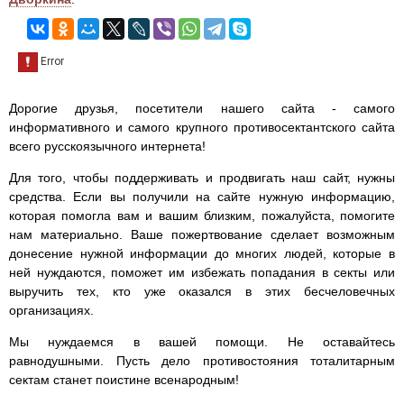
Дорогие друзья, посетители нашего сайта - самого
информативного и самого крупного противосектантского сайта
всего русскоязычного интернета!
Для того, чтобы поддерживать и продвигать наш сайт, нужны
средства. Если вы получили на сайте нужную информацию,
которая помогла вам и вашим близким, пожалуйста, помогите
нам материально. Ваше пожертвование сделает возможным
донесение нужной информации до многих людей, которые в
ней нуждаются, поможет им избежать попадания в секты или
выручить тех, кто уже оказался в этих бесчеловечных
организациях.
Мы нуждаемся в вашей помощи. Не оставайтесь
равнодушными. Пусть дело противостояния тоталитарным
сектам станет поистине всенародным!