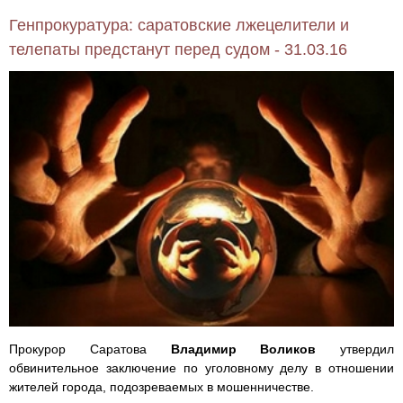
Генпрокуратура: саратовские лжецелители и
телепаты предстанут перед судом - 31.03.16
Прокурор Саратова
Владимир Воликов
утвердил
обвинительное заключение по уголовному делу в отношении
жителей города, подозреваемых в мошенничестве.