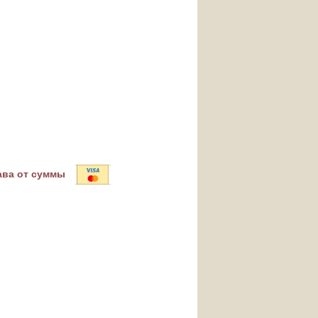
ава от суммы