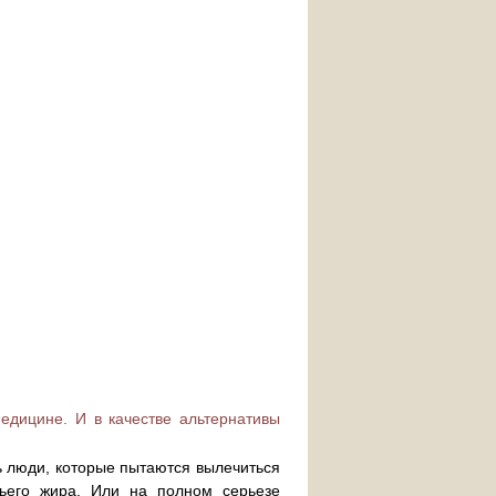
едицине. И в качестве альтернативы
ь люди, которые пытаются вылечиться
ьего жира. Или на полном серьезе